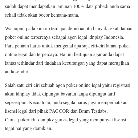
sudah dapat mendapatkan jaminan 100% data pribadi anda sama
sekali tidak akan bocor kemana-mana.
Walaupun pada kini ini terdapat demikian itu banyak sekali laman
poker online terpercaya sebagai agen legal idnplay Indonesia.
Para pemain harus untuk mengenal apa saja ciri-ciri laman poker
online legal dan terpercaya. Hal ini bertujuan agar anda dapat
lantas terhindar dari tindakan kecurangan yang dapat merugikan
anda sendiri.
Salah satu ciri-ciri sebuah agen poker online legal yaitu registrasi
akun idnplay tidak dipungut bayaran tanpa dipungut tarif
sepeserpun. Kecuali itu, anda segala harus juga memperhatikan
lisensi legal dari pihak PAGCOR dan Bmm Testlabs.
Cuma poker idn dan pkv games legal yang mempunyai lisensi
legal hal yang demikian.