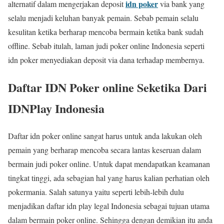
idn poker
alternatif dalam mengerjakan deposit
via bank yang
selalu menjadi keluhan banyak pemain. Sebab pemain selalu
kesulitan ketika berharap mencoba bermain ketika bank sudah
offline. Sebab itulah, laman judi poker online Indonesia seperti
idn poker menyediakan deposit via dana terhadap membernya.
Daftar IDN Poker online Seketika Dari
IDNPlay Indonesia
Daftar idn poker online sangat harus untuk anda lakukan oleh
pemain yang berharap mencoba secara lantas keseruan dalam
bermain judi poker online. Untuk dapat mendapatkan keamanan
tingkat tinggi, ada sebagian hal yang harus kalian perhatian oleh
pokermania. Salah satunya yaitu seperti lebih-lebih dulu
menjadikan daftar idn play legal Indonesia sebagai tujuan utama
dalam bermain poker online. Sehingga dengan demikian itu anda