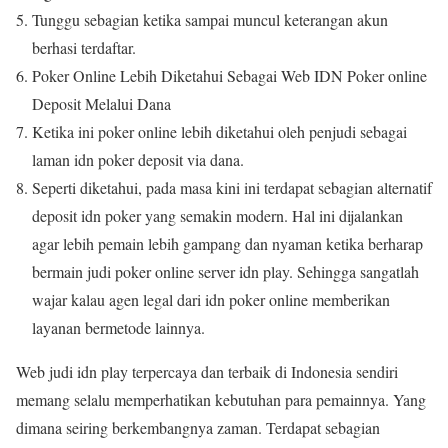
Tunggu sebagian ketika sampai muncul keterangan akun
berhasi terdaftar.
Poker Online Lebih Diketahui Sebagai Web IDN Poker online
Deposit Melalui Dana
Ketika ini poker online lebih diketahui oleh penjudi sebagai
laman idn poker deposit via dana.
Seperti diketahui, pada masa kini ini terdapat sebagian alternatif
deposit idn poker yang semakin modern. Hal ini dijalankan
agar lebih pemain lebih gampang dan nyaman ketika berharap
bermain judi poker online server idn play. Sehingga sangatlah
wajar kalau agen legal dari idn poker online memberikan
layanan bermetode lainnya.
Web judi idn play terpercaya dan terbaik di Indonesia sendiri
memang selalu memperhatikan kebutuhan para pemainnya. Yang
dimana seiring berkembangnya zaman. Terdapat sebagian