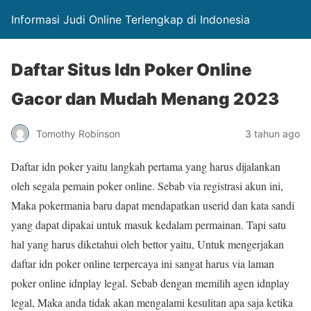
Informasi Judi Online Terlengkap di Indonesia
Daftar Situs Idn Poker Online
Gacor dan Mudah Menang 2023
Tomothy Robinson
3 tahun ago
Daftar idn poker yaitu langkah pertama yang harus dijalankan
oleh segala pemain poker online. Sebab via registrasi akun ini,
Maka pokermania baru dapat mendapatkan userid dan kata sandi
yang dapat dipakai untuk masuk kedalam permainan. Tapi satu
hal yang harus diketahui oleh bettor yaitu, Untuk mengerjakan
daftar idn poker online terpercaya ini sangat harus via laman
poker online idnplay legal. Sebab dengan memilih agen idnplay
legal, Maka anda tidak akan mengalami kesulitan apa saja ketika