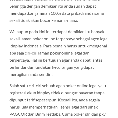
Sehingga dengan demikian itu anda sudah dapat
mendapatkan jaminan 100% data pribadi anda sama
sekali tidak akan bocor kemana-mana.
Walaupun pada kini ini terdapat demikian itu banyak
sekali laman poker online terpercaya sebagai agen legal
idnplay Indonesia. Para pemain harus untuk mengenal
apa saja ciri-ciri laman poker online legal dan
terpercaya. Hal ini bertujuan agar anda dapat lantas
terhindar dari tindakan kecurangan yang dapat
merugikan anda sendiri.
Salah satu ciri-ciri sebuah agen poker online legal yaitu
registrasi akun idnplay tidak dipungut bayaran tanpa
dipungut tarif sepeserpun. Kecuali itu, anda segala
harus juga memperhatikan lisensi legal dari pihak
PAGCOR dan Bmm Testlabs. Cuma poker idn dan pkv