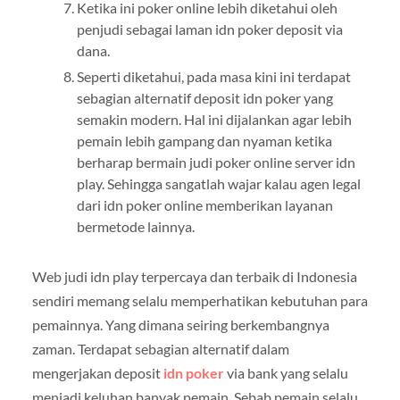
Ketika ini poker online lebih diketahui oleh
penjudi sebagai laman idn poker deposit via
dana.
Seperti diketahui, pada masa kini ini terdapat
sebagian alternatif deposit idn poker yang
semakin modern. Hal ini dijalankan agar lebih
pemain lebih gampang dan nyaman ketika
berharap bermain judi poker online server idn
play. Sehingga sangatlah wajar kalau agen legal
dari idn poker online memberikan layanan
bermetode lainnya.
Web judi idn play terpercaya dan terbaik di Indonesia
sendiri memang selalu memperhatikan kebutuhan para
pemainnya. Yang dimana seiring berkembangnya
zaman. Terdapat sebagian alternatif dalam
mengerjakan deposit
idn poker
via bank yang selalu
menjadi keluhan banyak pemain. Sebab pemain selalu