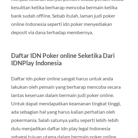
kesulitan ketika berharap mencoba bermain ketika
bank sudah offline. Sebab itulah, laman judi poker
online Indonesia seperti idn poker menyediakan
deposit via dana terhadap membernya.
Daftar IDN Poker online Seketika Dari
IDNPlay Indonesia
Daftar idn poker online sangat harus untuk anda
lakukan oleh pemain yang berharap mencoba secara
lantas keseruan dalam bermain judi poker online.
Untuk dapat mendapatkan keamanan tingkat tinggi,
ada sebagian hal yang harus kalian perhatian oleh
pokermania. Salah satunya yaitu seperti lebih-lebih
dulu menjadikan daftar idn play legal Indonesia
sebagai tujuan utama dalam bermain poker online.