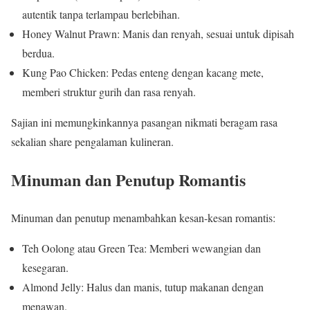
autentik tanpa terlampau berlebihan.
Honey Walnut Prawn: Manis dan renyah, sesuai untuk dipisah
berdua.
Kung Pao Chicken: Pedas enteng dengan kacang mete,
memberi struktur gurih dan rasa renyah.
Sajian ini memungkinkannya pasangan nikmati beragam rasa
sekalian share pengalaman kulineran.
Minuman dan Penutup Romantis
Minuman dan penutup menambahkan kesan-kesan romantis:
Teh Oolong atau Green Tea: Memberi wewangian dan
kesegaran.
Almond Jelly: Halus dan manis, tutup makanan dengan
menawan.