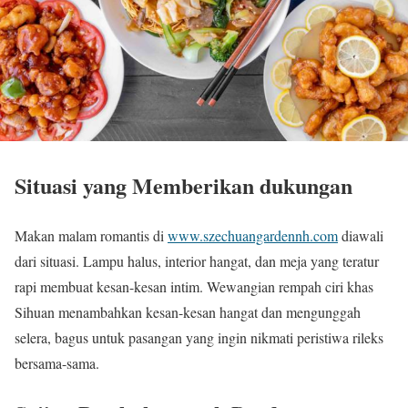
Situasi yang Memberikan dukungan
Makan malam romantis di
www.szechuangardennh.com
diawali
dari situasi. Lampu halus, interior hangat, dan meja yang teratur
rapi membuat kesan-kesan intim. Wewangian rempah ciri khas
Sihuan menambahkan kesan-kesan hangat dan mengunggah
selera, bagus untuk pasangan yang ingin nikmati peristiwa rileks
bersama-sama.