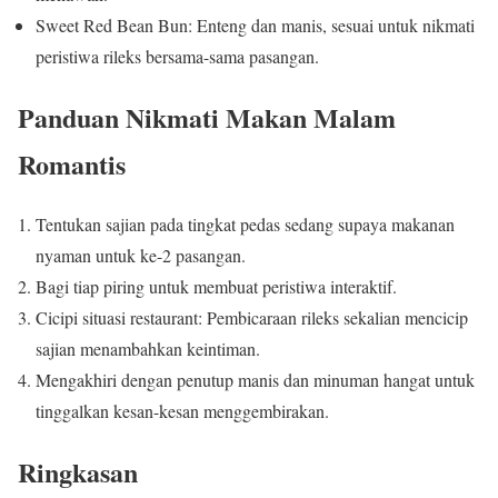
Sweet Red Bean Bun: Enteng dan manis, sesuai untuk nikmati
peristiwa rileks bersama-sama pasangan.
Panduan Nikmati Makan Malam
Romantis
Tentukan sajian pada tingkat pedas sedang supaya makanan
nyaman untuk ke-2 pasangan.
Bagi tiap piring untuk membuat peristiwa interaktif.
Cicipi situasi restaurant: Pembicaraan rileks sekalian mencicip
sajian menambahkan keintiman.
Mengakhiri dengan penutup manis dan minuman hangat untuk
tinggalkan kesan-kesan menggembirakan.
Ringkasan