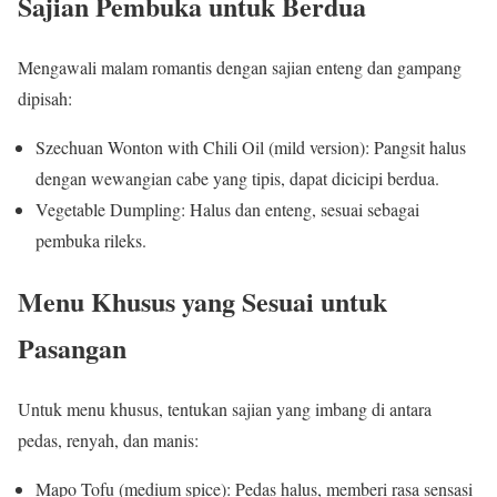
Sajian Pembuka untuk Berdua
Mengawali malam romantis dengan sajian enteng dan gampang
dipisah:
Szechuan Wonton with Chili Oil (mild version): Pangsit halus
dengan wewangian cabe yang tipis, dapat dicicipi berdua.
Vegetable Dumpling: Halus dan enteng, sesuai sebagai
pembuka rileks.
Menu Khusus yang Sesuai untuk
Pasangan
Untuk menu khusus, tentukan sajian yang imbang di antara
pedas, renyah, dan manis:
Mapo Tofu (medium spice): Pedas halus, memberi rasa sensasi