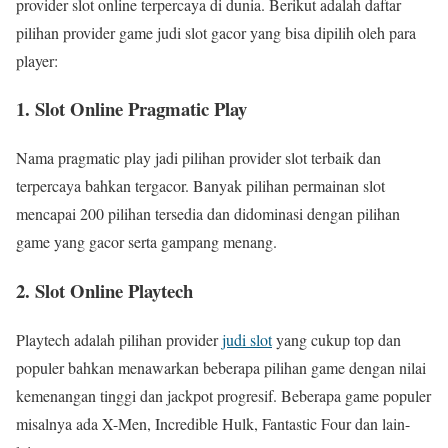
provider slot online terpercaya di dunia. Berikut adalah daftar
pilihan provider game judi slot gacor yang bisa dipilih oleh para
player:
1. Slot Online Pragmatic Play
Nama pragmatic play jadi pilihan provider slot terbaik dan
terpercaya bahkan tergacor. Banyak pilihan permainan slot
mencapai 200 pilihan tersedia dan didominasi dengan pilihan
game yang gacor serta gampang menang.
2. Slot Online Playtech
Playtech adalah pilihan provider
judi slot
yang cukup top dan
populer bahkan menawarkan beberapa pilihan game dengan nilai
kemenangan tinggi dan jackpot progresif. Beberapa game populer
misalnya ada X-Men, Incredible Hulk, Fantastic Four dan lain-