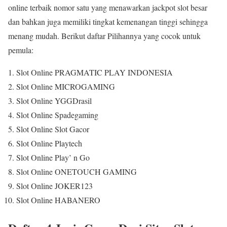
online terbaik nomor satu yang menawarkan jackpot slot besar
dan bahkan juga memiliki tingkat kemenangan tinggi sehingga
menang mudah. Berikut daftar Pilihannya yang cocok untuk
pemula:
Slot Online PRAGMATIC PLAY INDONESIA
Slot Online MICROGAMING
Slot Online YGGDrasil
Slot Online Spadegaming
Slot Online Slot Gacor
Slot Online Playtech
Slot Online Play’ n Go
Slot Online ONETOUCH GAMING
Slot Online JOKER123
Slot Online HABANERO