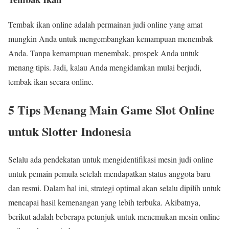
Tembak ikan online adalah permainan judi online yang amat
mungkin Anda untuk mengembangkan kemampuan menembak
Anda. Tanpa kemampuan menembak, prospek Anda untuk
menang tipis. Jadi, kalau Anda mengidamkan mulai berjudi,
tembak ikan secara online.
5 Tips Menang Main Game Slot Online
untuk Slotter Indonesia
Selalu ada pendekatan untuk mengidentifikasi mesin judi online
untuk pemain pemula setelah mendapatkan status anggota baru
dan resmi. Dalam hal ini, strategi optimal akan selalu dipilih untuk
mencapai hasil kemenangan yang lebih terbuka. Akibatnya,
berikut adalah beberapa petunjuk untuk menemukan mesin online