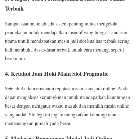
Terbaik
Sampai saat ini, telah ada sistem penting untuk mengelola
pendekatan untuk mendapatkan insentif yang tinggi. Landasan
utama untuk mendapatkan mesin judi slot kualitas terbaik sering
kali membuka dasar-dasar terbaik untuk cara menang, seperti
berikut ini.
4. Ketahui Jam Hoki Main Slot Pragmatic
Setelah Anda memahami reputasi mesin situs judi online, Anda
dapat mengakses kemungkinan untuk mendapatkan keuntungan
besar dengan mengatur waktu masuk dan memilih mesin online
yang andal. Strategi ini juga meningkatkan kemungkinan
memenangkan jumlah yang besar.
5. Moderasi Penggunaan Modal Judi Online