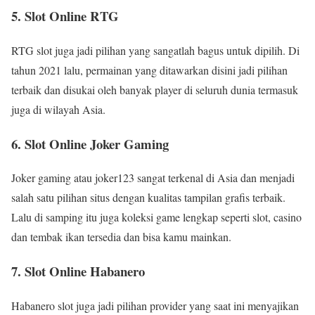
5. Slot Online RTG
RTG slot juga jadi pilihan yang sangatlah bagus untuk dipilih. Di
tahun 2021 lalu, permainan yang ditawarkan disini jadi pilihan
terbaik dan disukai oleh banyak player di seluruh dunia termasuk
juga di wilayah Asia.
6. Slot Online Joker Gaming
Joker gaming atau joker123 sangat terkenal di Asia dan menjadi
salah satu pilihan situs dengan kualitas tampilan grafis terbaik.
Lalu di samping itu juga koleksi game lengkap seperti slot, casino
dan tembak ikan tersedia dan bisa kamu mainkan.
7. Slot Online Habanero
Habanero slot juga jadi pilihan provider yang saat ini menyajikan