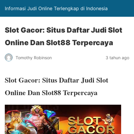
Informasi Judi Online Terlengkap di Indonesia
Slot Gacor: Situs Daftar Judi Slot
Online Dan Slot88 Terpercaya
Tomothy Robinson
3 tahun ago
Slot Gacor: Situs Daftar Judi Slot
Online Dan Slot88 Terpercaya