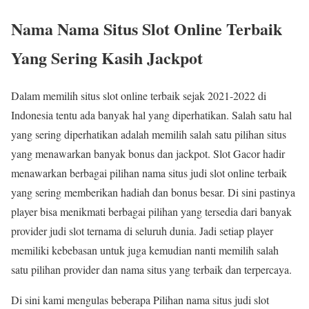
Nama Nama Situs Slot Online Terbaik
Yang Sering Kasih Jackpot
Dalam memilih situs slot online terbaik sejak 2021-2022 di
Indonesia tentu ada banyak hal yang diperhatikan. Salah satu hal
yang sering diperhatikan adalah memilih salah satu pilihan situs
yang menawarkan banyak bonus dan jackpot. Slot Gacor hadir
menawarkan berbagai pilihan nama situs judi slot online terbaik
yang sering memberikan hadiah dan bonus besar. Di sini pastinya
player bisa menikmati berbagai pilihan yang tersedia dari banyak
provider judi slot ternama di seluruh dunia. Jadi setiap player
memiliki kebebasan untuk juga kemudian nanti memilih salah
satu pilihan provider dan nama situs yang terbaik dan terpercaya.
Di sini kami mengulas beberapa Pilihan nama situs judi slot