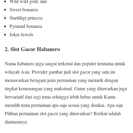
Wild wild gold, dan
Sweet bonanza
Startlihgt princess
Pyramid bonanza
Joker Jewels
2. Slot Gacor Habanero
Nama habanero juga sangat terkenal dan populer terutama untuk
wilayah Asia. Provider gambar judi slot gacor yang satu ini
menawarkan beragam jenis permainan yang menarik dengan
tingkat kemenangan yang maksimal. Game yang ditawarkan juga
bervariatif dari segi tema sehingga lebih bebas untuk Kamu
memilih tema permainan apa saja sesuai yang disukai. Apa saja
Pilihan permainan slot gacor yang ditawarkan? Berikut adalah
diantaranya: