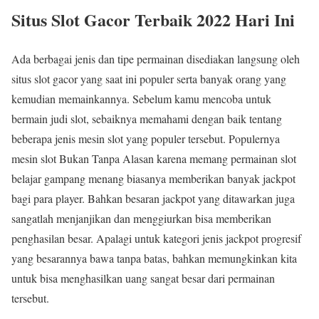
Situs Slot Gacor Terbaik 2022 Hari Ini
Ada berbagai jenis dan tipe permainan disediakan langsung oleh
situs slot gacor yang saat ini populer serta banyak orang yang
kemudian memainkannya. Sebelum kamu mencoba untuk
bermain judi slot, sebaiknya memahami dengan baik tentang
beberapa jenis mesin slot yang populer tersebut. Populernya
mesin slot Bukan Tanpa Alasan karena memang permainan slot
belajar gampang menang biasanya memberikan banyak jackpot
bagi para player. Bahkan besaran jackpot yang ditawarkan juga
sangatlah menjanjikan dan menggiurkan bisa memberikan
penghasilan besar. Apalagi untuk kategori jenis jackpot progresif
yang besarannya bawa tanpa batas, bahkan memungkinkan kita
untuk bisa menghasilkan uang sangat besar dari permainan
tersebut.