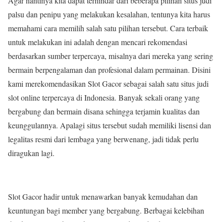
Agar nantinya kita dapat terhindar dari beberapa pilihan situs judi
palsu dan penipu yang melakukan kesalahan, tentunya kita harus
memahami cara memilih salah satu pilihan tersebut. Cara terbaik
untuk melakukan ini adalah dengan mencari rekomendasi
berdasarkan sumber terpercaya, misalnya dari mereka yang sering
bermain berpengalaman dan profesional dalam permainan. Disini
kami merekomendasikan Slot Gacor sebagai salah satu situs judi
slot online terpercaya di Indonesia. Banyak sekali orang yang
bergabung dan bermain disana sehingga terjamin kualitas dan
keunggulannya. Apalagi situs tersebut sudah memiliki lisensi dan
legalitas resmi dari lembaga yang berwenang, jadi tidak perlu
diragukan lagi.
Slot Gacor hadir untuk menawarkan banyak kemudahan dan
keuntungan bagi member yang bergabung. Berbagai kelebihan