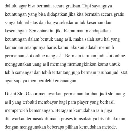
dahulu agar bisa bermain secara gratisan. Tapi sayangnya
keuntungan yang bisa didapatkan jika kita bermain secara gratis
sangatlah terbatas dan hanya sekedar untuk keseruan dan
kesenangan. Sementara itu jika Kamu mau mendapatkan
keuntungan dalam bentuk uang asli, maka salah satu hal yang
kemudian selanjutnya harus kamu lakukan adalah memilih
permainan slot online uang asli. Bermain taruhan judi slot online
menggunakan uang asli memang memungkinkan kamu untuk
lebih semangat dan lebih tertantang juga bermain taruhan judi slot
agar supaya memperoleh kemenangan.
Disini Slot Gacor menawarkan permainan taruhan judi slot uang
asli yang terbukti membayar bagi para player yang berhasil
memperoleh kemenangan. Beragam kemudahan lain juga
ditawarkan termasuk di mana proses transaksinya bisa dilakukan
dengan menggunakan beberapa pilihan kemudahan metode.