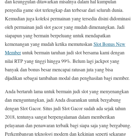
dan keunggulan ditawarkan misalnya dalam hal kumpulan
penyedia game slot terlengkap dan terbesar dari seluruh dunia.
Kemudian juga koleksi permainan yang tersedia disini didominasi
oleh permainan judi slot gacor yang mudah dimenangkan. Jadi
siapapun yang bermain berpeluang untuk mendapatkan
kemenangan yang mudah ketika memutuskan
Slot Bonus New
Member
untuk bermain taruhan judi slot bersama kami dengan
nilai RTP yang tinggi hingga 99%. Belum lagi jackpot yang
banyak dan bonus besar mencapai ratusan juta yang bisa
dijadikan sebagai tambahan modal dan penghasilan bagi member.
Anda bertaruh lama untuk bermain judi slot yang menyenangkan
dan menguntungkan, jadi Anda disarankan untuk bergabung
dengan Slot Gacor. Situs judi Slot Gacor sudah ada sejak tahun
2018, tentunya sangat berpengalaman dalam memberikan
pelayanan dan penawaran terbaik bagi siapa saja yang bergabung.
Perkembangan teknologi modern dan kekinian seperti sekarang