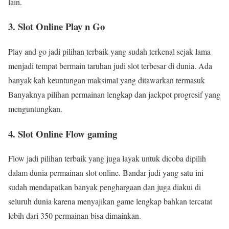
lain.
3. Slot Online Play n Go
Play and go jadi pilihan terbaik yang sudah terkenal sejak lama
menjadi tempat bermain taruhan judi slot terbesar di dunia. Ada
banyak kah keuntungan maksimal yang ditawarkan termasuk
Banyaknya pilihan permainan lengkap dan jackpot progresif yang
menguntungkan.
4. Slot Online Flow gaming
Flow jadi pilihan terbaik yang juga layak untuk dicoba dipilih
dalam dunia permainan slot online. Bandar judi yang satu ini
sudah mendapatkan banyak penghargaan dan juga diakui di
seluruh dunia karena menyajikan game lengkap bahkan tercatat
lebih dari 350 permainan bisa dimainkan.