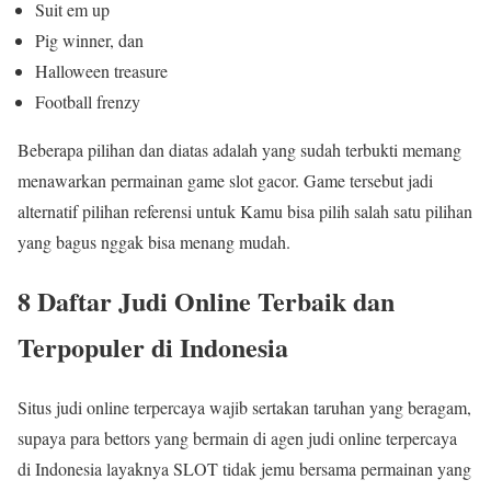
Suit em up
Pig winner, dan
Halloween treasure
Football frenzy
Beberapa pilihan dan diatas adalah yang sudah terbukti memang
menawarkan permainan game slot gacor. Game tersebut jadi
alternatif pilihan referensi untuk Kamu bisa pilih salah satu pilihan
yang bagus nggak bisa menang mudah.
8 Daftar Judi Online Terbaik dan
Terpopuler di Indonesia
Situs judi online terpercaya wajib sertakan taruhan yang beragam,
supaya para bettors yang bermain di agen judi online terpercaya
di Indonesia layaknya SLOT tidak jemu bersama permainan yang