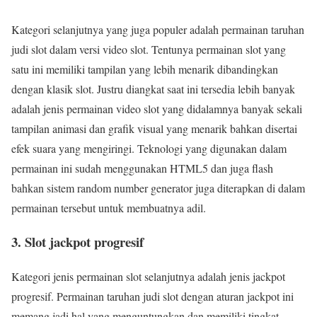
Kategori selanjutnya yang juga populer adalah permainan taruhan
judi slot dalam versi video slot. Tentunya permainan slot yang
satu ini memiliki tampilan yang lebih menarik dibandingkan
dengan klasik slot. Justru diangkat saat ini tersedia lebih banyak
adalah jenis permainan video slot yang didalamnya banyak sekali
tampilan animasi dan grafik visual yang menarik bahkan disertai
efek suara yang mengiringi. Teknologi yang digunakan dalam
permainan ini sudah menggunakan HTML5 dan juga flash
bahkan sistem random number generator juga diterapkan di dalam
permainan tersebut untuk membuatnya adil.
3. Slot jackpot progresif
Kategori jenis permainan slot selanjutnya adalah jenis jackpot
progresif. Permainan taruhan judi slot dengan aturan jackpot ini
memang jadi hal yang menguntungkan dan memiliki tingkat