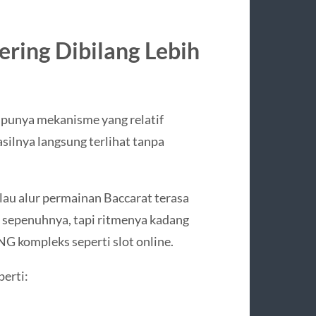
ering Dibilang Lebih
 punya mekanisme yang relatif
asilnya langsung terlihat tanpa
lau alur permainan Baccarat terasa
si sepenuhnya, tapi ritmenya kadang
G kompleks seperti slot online.
perti: