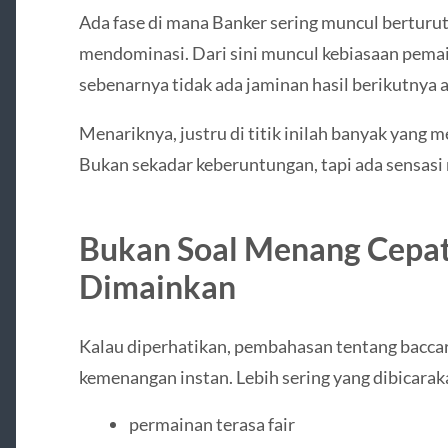
Ada fase di mana Banker sering muncul berturut-t
mendominasi. Dari sini muncul kebiasaan pem
sebenarnya tidak ada jaminan hasil berikutnya 
Menariknya, justru di titik inilah banyak yang m
Bukan sekadar keberuntungan, tapi ada sensasi
Bukan Soal Menang Cepat
Dimainkan
Kalau diperhatikan, pembahasan tentang baccara
kemenangan instan. Lebih sering yang dibicarak
permainan terasa fair