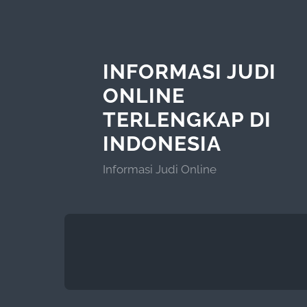
INFORMASI JUDI
ONLINE
TERLENGKAP DI
INDONESIA
Informasi Judi Online