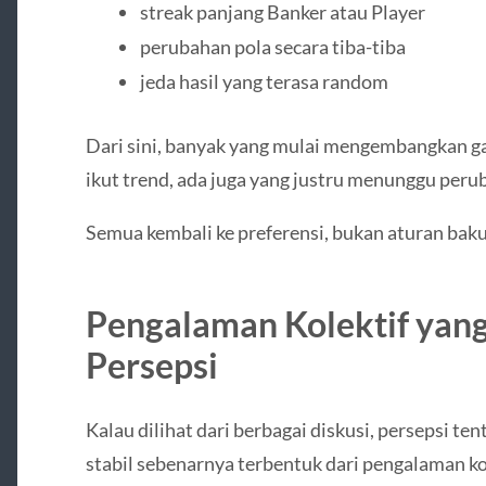
streak panjang Banker atau Player
perubahan pola secara tiba-tiba
jeda hasil yang terasa random
Dari sini, banyak yang mulai mengembangkan g
ikut trend, ada juga yang justru menunggu peru
Semua kembali ke preferensi, bukan aturan baku
Pengalaman Kolektif ya
Persepsi
Kalau dilihat dari berbagai diskusi, persepsi t
stabil sebenarnya terbentuk dari pengalaman k