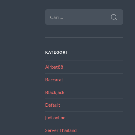
CARI
UNTUK:
KATEGORI
Airbet88
Baccarat
Blackjack
Default
judi online
Server Thailand