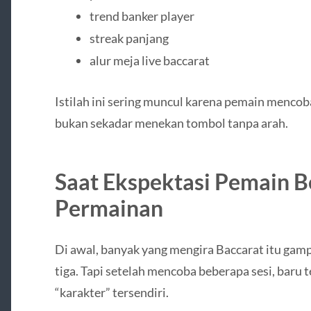
trend banker player
streak panjang
alur meja live baccarat
Istilah ini sering muncul karena pemain menc
bukan sekadar menekan tombol tanpa arah.
Saat Ekspektasi Pemain B
Permainan
Di awal, banyak yang mengira Baccarat itu gam
tiga. Tapi setelah mencoba beberapa sesi, baru
“karakter” tersendiri.