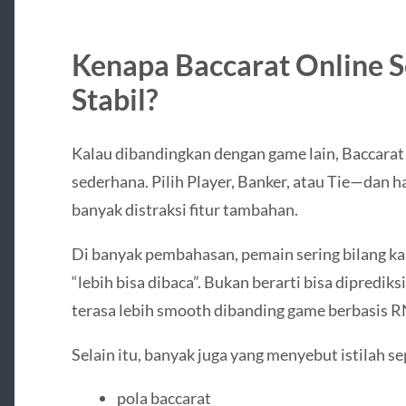
Kenapa Baccarat Online S
Stabil?
Kalau dibandingkan dengan game lain, Baccarat
sederhana. Pilih Player, Banker, atau Tie—dan h
banyak distraksi fitur tambahan.
Di banyak pembahasan, pemain sering bilang ka
“lebih bisa dibaca”. Bukan berarti bisa dipredik
terasa lebih smooth dibanding game berbasis RN
Selain itu, banyak juga yang menyebut istilah se
pola baccarat