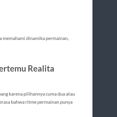
oba memahami dinamika permainan,
ertemu Realita
pang karena pilihannya cuma dua atau
 terasa bahwa ritme permainan punya