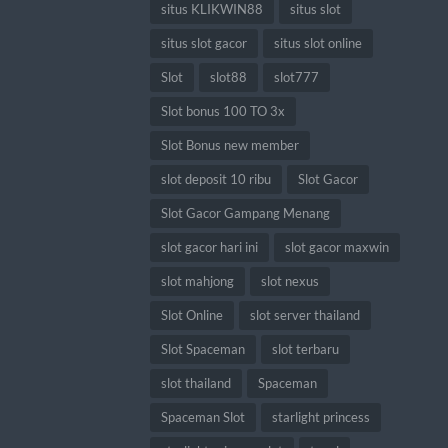
situs KLIKWIN88
situs slot
situs slot gacor
situs slot online
Slot
slot88
slot777
Slot bonus 100 TO 3x
Slot Bonus new member
slot deposit 10 ribu
Slot Gacor
Slot Gacor Gampang Menang
slot gacor hari ini
slot gacor maxwin
slot mahjong
slot nexus
Slot Online
slot server thailand
Slot Spaceman
slot terbaru
slot thailand
Spaceman
Spaceman Slot
starlight princess