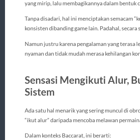
yang mirip, lalu membagikannya dalam bentuk ce
Tanpa disadari, hal ini menciptakan semacam “
konsisten dibanding game lain. Padahal, secara 
Namun justru karena pengalaman yang terasa leb
nyaman dan tidak mudah merasa kehilangan kon
Sensasi Mengikuti Alur,
Sistem
Ada satu hal menarik yang sering muncul di obr
“ikut alur” daripada mencoba melawan permain
Dalam konteks Baccarat, ini berarti: