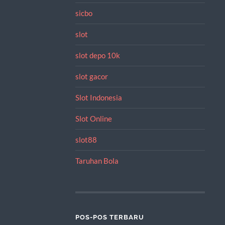
sicbo
slot
slot depo 10k
slot gacor
Slot Indonesia
Slot Online
slot88
Taruhan Bola
POS-POS TERBARU