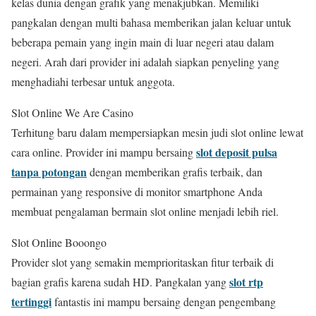
kelas dunia dengan grafik yang menakjubkan. Memiliki
pangkalan dengan multi bahasa memberikan jalan keluar untuk
beberapa pemain yang ingin main di luar negeri atau dalam
negeri. Arah dari provider ini adalah siapkan penyeling yang
menghadiahi terbesar untuk anggota.
Slot Online We Are Casino
Terhitung baru dalam mempersiapkan mesin judi slot online lewat
slot deposit pulsa
cara online. Provider ini mampu bersaing
tanpa potongan
dengan memberikan grafis terbaik, dan
permainan yang responsive di monitor smartphone Anda
membuat pengalaman bermain slot online menjadi lebih riel.
Slot Online Booongo
Provider slot yang semakin memprioritaskan fitur terbaik di
slot rtp
bagian grafis karena sudah HD. Pangkalan yang
tertinggi
fantastis ini mampu bersaing dengan pengembang