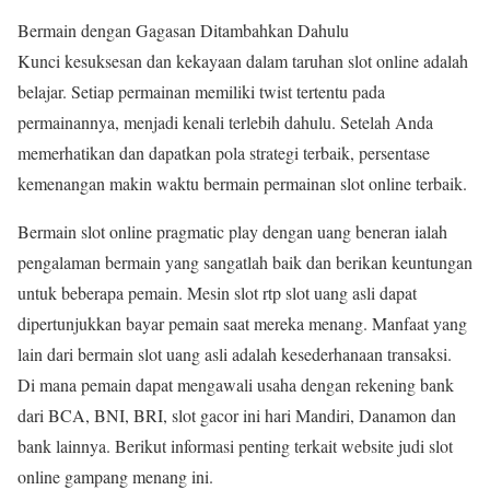
Bermain dengan Gagasan Ditambahkan Dahulu
Kunci kesuksesan dan kekayaan dalam taruhan slot online adalah
belajar. Setiap permainan memiliki twist tertentu pada
permainannya, menjadi kenali terlebih dahulu. Setelah Anda
memerhatikan dan dapatkan pola strategi terbaik, persentase
kemenangan makin waktu bermain permainan slot online terbaik.
Bermain slot online pragmatic play dengan uang beneran ialah
pengalaman bermain yang sangatlah baik dan berikan keuntungan
untuk beberapa pemain. Mesin slot rtp slot uang asli dapat
dipertunjukkan bayar pemain saat mereka menang. Manfaat yang
lain dari bermain slot uang asli adalah kesederhanaan transaksi.
Di mana pemain dapat mengawali usaha dengan rekening bank
dari BCA, BNI, BRI, slot gacor ini hari Mandiri, Danamon dan
bank lainnya. Berikut informasi penting terkait website judi slot
online gampang menang ini.