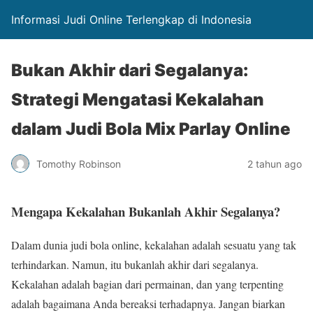
Informasi Judi Online Terlengkap di Indonesia
Bukan Akhir dari Segalanya:
Strategi Mengatasi Kekalahan
dalam Judi Bola Mix Parlay Online
Tomothy Robinson
2 tahun ago
Mengapa Kekalahan Bukanlah Akhir Segalanya?
Dalam dunia judi bola online, kekalahan adalah sesuatu yang tak
terhindarkan. Namun, itu bukanlah akhir dari segalanya.
Kekalahan adalah bagian dari permainan, dan yang terpenting
adalah bagaimana Anda bereaksi terhadapnya. Jangan biarkan