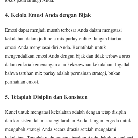
4. Kelola Emosi Anda dengan Bijak
Emosi dapat menjadi musuh terbesar Anda dalam mengatasi
kekalahan dalam judi bola mix parlay online. Jangan biarkan
emosi Anda menguasai diri Anda. Berlatihlah untuk
mengendalikan emosi Anda dengan bijak dan tidak terbawa arus
dalam euforia kemenangan atau kekecewaan kekalahan. Ingatlah
bahwa taruhan mix parlay adalah permainan strategi, bukan
permainan emosi.
5. Tetaplah Disiplin dan Konsisten
Kunci untuk mengatasi kekalahan adalah dengan tetap disiplin
dan konsisten dalam strategi taruhan Anda. Jangan tergoda untuk
mengubah strategi Anda secara drastis setelah mengalami
kekalahan. Tetaplah pada rencana taruhan Anda, lakukan evaluasi