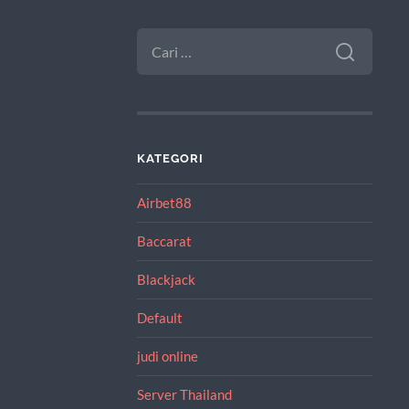
CARI
UNTUK:
KATEGORI
Airbet88
Baccarat
Blackjack
Default
judi online
Server Thailand