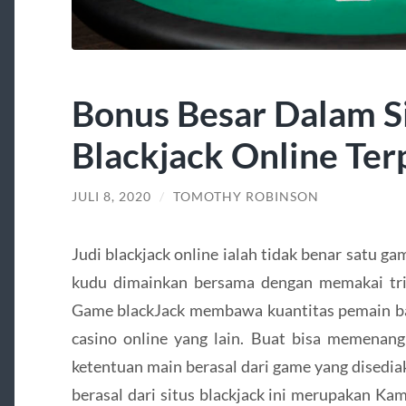
Bonus Besar Dalam Si
Blackjack Online Ter
JULI 8, 2020
/
TOMOTHY ROBINSON
Judi blackjack online ialah tidak benar satu ga
kudu dimainkan bersama dengan memakai tr
Game blackJack membawa kuantitas pemain ba
casino online yang lain. Buat bisa memena
ketentuan main berasal dari game yang disediak
berasal dari situs blackjack ini merupakan K