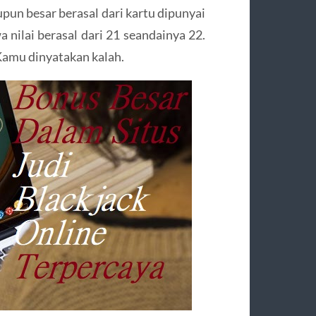
un besar berasal dari kartu dipunyai
nilai berasal dari 21 seandainya 22.
Kamu dinyatakan kalah.