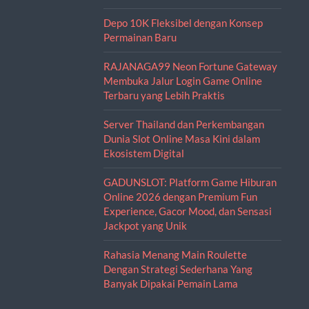
Depo 10K Fleksibel dengan Konsep
Permainan Baru
RAJANAGA99 Neon Fortune Gateway
Membuka Jalur Login Game Online
Terbaru yang Lebih Praktis
Server Thailand dan Perkembangan
Dunia Slot Online Masa Kini dalam
Ekosistem Digital
GADUNSLOT: Platform Game Hiburan
Online 2026 dengan Premium Fun
Experience, Gacor Mood, dan Sensasi
Jackpot yang Unik
Rahasia Menang Main Roulette
Dengan Strategi Sederhana Yang
Banyak Dipakai Pemain Lama