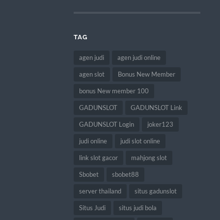
TAG
agen judi
agen judi online
agen slot
Bonus New Member
bonus New member 100
GADUNSLOT
GADUNSLOT Link
GADUNSLOT Login
joker123
judi online
judi slot online
link slot gacor
mahjong slot
Sbobet
sbobet88
server thailand
situs gadunslot
Situs Judi
situs judi bola