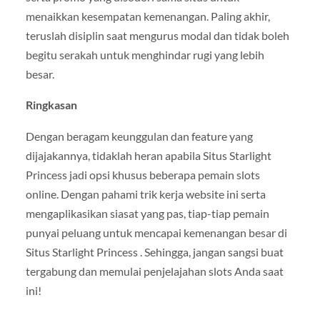
menaikkan kesempatan kemenangan. Paling akhir,
teruslah disiplin saat mengurus modal dan tidak boleh
begitu serakah untuk menghindar rugi yang lebih
besar.
Ringkasan
Dengan beragam keunggulan dan feature yang
dijajakannya, tidaklah heran apabila Situs Starlight
Princess jadi opsi khusus beberapa pemain slots
online. Dengan pahami trik kerja website ini serta
mengaplikasikan siasat yang pas, tiap-tiap pemain
punyai peluang untuk mencapai kemenangan besar di
Situs Starlight Princess . Sehingga, jangan sangsi buat
tergabung dan memulai penjelajahan slots Anda saat
ini!