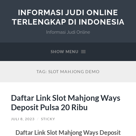
INFORMASI JUDI ONLINE
TERLENGKAP DI INDONESIA
Informasi Judi Online
SHOW MENU
TAG:
SLOT MAHJONG DEMO
Daftar Link Slot Mahjong Ways
Deposit Pulsa 20 Ribu
JULI 8, 2023
/
STICKY
Daftar Link Slot Mahjong Ways Deposit