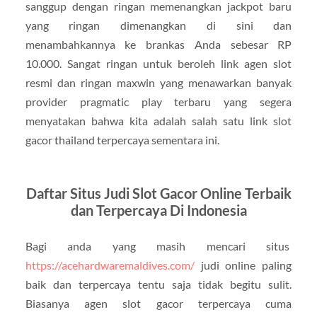
sanggup dengan ringan memenangkan jackpot baru
yang ringan dimenangkan di sini dan
menambahkannya ke brankas Anda sebesar RP
10.000. Sangat ringan untuk beroleh link agen slot
resmi dan ringan maxwin yang menawarkan banyak
provider pragmatic play terbaru yang segera
menyatakan bahwa kita adalah salah satu link slot
gacor thailand terpercaya sementara ini.
Daftar Situs Judi Slot Gacor Online Terbaik
dan Terpercaya Di Indonesia
Bagi anda yang masih mencari situs
https://acehardwaremaldives.com/
judi online paling
baik dan terpercaya tentu saja tidak begitu sulit.
Biasanya agen slot gacor terpercaya cuma