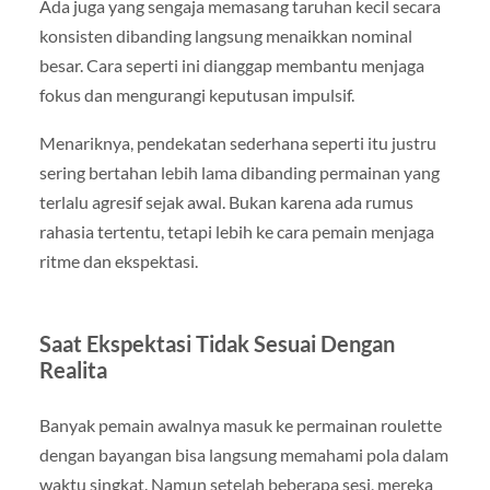
Ada juga yang sengaja memasang taruhan kecil secara
konsisten dibanding langsung menaikkan nominal
besar. Cara seperti ini dianggap membantu menjaga
fokus dan mengurangi keputusan impulsif.
Menariknya, pendekatan sederhana seperti itu justru
sering bertahan lebih lama dibanding permainan yang
terlalu agresif sejak awal. Bukan karena ada rumus
rahasia tertentu, tetapi lebih ke cara pemain menjaga
ritme dan ekspektasi.
Saat Ekspektasi Tidak Sesuai Dengan
Realita
Banyak pemain awalnya masuk ke permainan roulette
dengan bayangan bisa langsung memahami pola dalam
waktu singkat. Namun setelah beberapa sesi, mereka