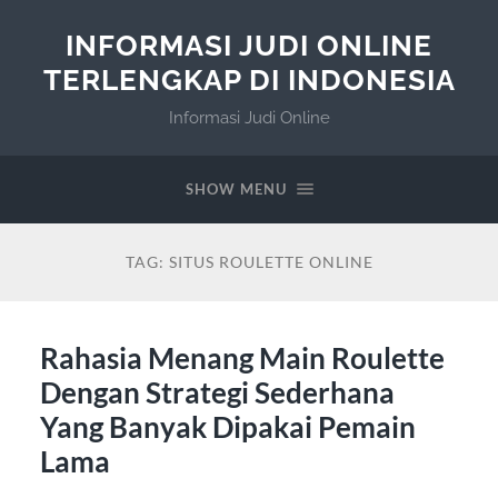
INFORMASI JUDI ONLINE
TERLENGKAP DI INDONESIA
Informasi Judi Online
SHOW MENU
TAG:
SITUS ROULETTE ONLINE
Rahasia Menang Main Roulette
Dengan Strategi Sederhana
Yang Banyak Dipakai Pemain
Lama