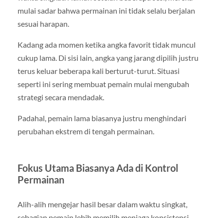
mulai sadar bahwa permainan ini tidak selalu berjalan
sesuai harapan.
Kadang ada momen ketika angka favorit tidak muncul
cukup lama. Di sisi lain, angka yang jarang dipilih justru
terus keluar beberapa kali berturut-turut. Situasi
seperti ini sering membuat pemain mulai mengubah
strategi secara mendadak.
Padahal, pemain lama biasanya justru menghindari
perubahan ekstrem di tengah permainan.
Fokus Utama Biasanya Ada di Kontrol
Permainan
Alih-alih mengejar hasil besar dalam waktu singkat,
sebagian pemain lebih memilih menjaga konsistensi.