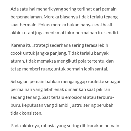
Ada satu hal menarik yang sering terlihat dari pemain
berpengalaman. Mereka biasanya tidak terlalu tegang
saat bermain. Fokus mereka bukan hanya soal hasil
akhir, tetapi juga menikmati alur permainan itu sendiri.
Karena itu, strategi sederhana sering terasa lebih
cocok untuk jangka panjang. Tidak terlalu banyak
aturan, tidak memaksa mengikuti pola tertentu, dan
tetap memberi ruang untuk bermain lebih santai.
Sebagian pemain bahkan menganggap roulette sebagai
permainan yang lebih enak dimainkan saat pikiran
sedang tenang. Saat terlalu emosional atau terburu-
buru, keputusan yang diambil justru sering berubah
tidak konsisten.
Pada akhirnya, rahasia yang sering dibicarakan pemain