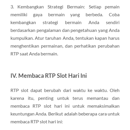
3. Kembangkan Strategi Bermain: Setiap pemain
memiliki gaya bermain yang berbeda. Coba
kembangkan strategi bermain Anda sendiri
berdasarkan pengalaman dan pengetahuan yang Anda
kumpulkan. Atur taruhan Anda, tentukan kapan harus
menghentikan permainan, dan perhatikan perubahan
RTP saat Anda bermain.
IV. Membaca RTP Slot Hari Ini
RTP slot dapat berubah dari waktu ke waktu. Oleh
karena itu, penting untuk terus memantau dan
membaca RTP slot hari ini untuk memaksimalkan
keuntungan Anda. Berikut adalah beberapa cara untuk
membaca RTP slot hari ini: