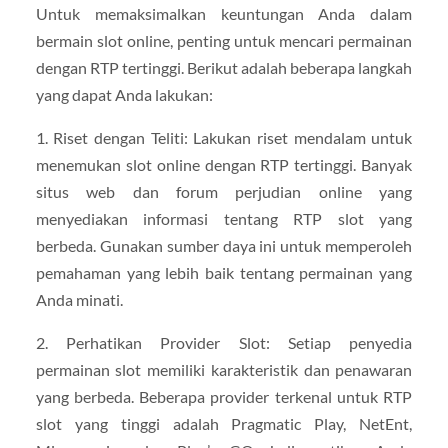
Untuk memaksimalkan keuntungan Anda dalam
bermain slot online, penting untuk mencari permainan
dengan RTP tertinggi. Berikut adalah beberapa langkah
yang dapat Anda lakukan:
1. Riset dengan Teliti: Lakukan riset mendalam untuk
menemukan slot online dengan RTP tertinggi. Banyak
situs web dan forum perjudian online yang
menyediakan informasi tentang RTP slot yang
berbeda. Gunakan sumber daya ini untuk memperoleh
pemahaman yang lebih baik tentang permainan yang
Anda minati.
2. Perhatikan Provider Slot: Setiap penyedia
permainan slot memiliki karakteristik dan penawaran
yang berbeda. Beberapa provider terkenal untuk RTP
slot yang tinggi adalah Pragmatic Play, NetEnt,