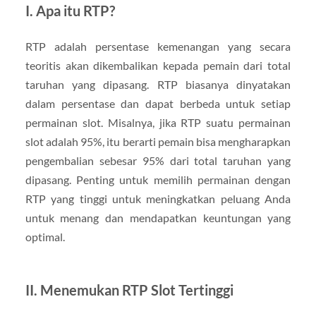
I. Apa itu RTP?
RTP adalah persentase kemenangan yang secara
teoritis akan dikembalikan kepada pemain dari total
taruhan yang dipasang. RTP biasanya dinyatakan
dalam persentase dan dapat berbeda untuk setiap
permainan slot. Misalnya, jika RTP suatu permainan
slot adalah 95%, itu berarti pemain bisa mengharapkan
pengembalian sebesar 95% dari total taruhan yang
dipasang. Penting untuk memilih permainan dengan
RTP yang tinggi untuk meningkatkan peluang Anda
untuk menang dan mendapatkan keuntungan yang
optimal.
II. Menemukan RTP Slot Tertinggi