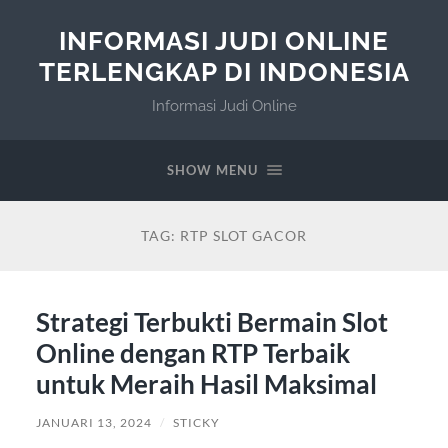
INFORMASI JUDI ONLINE
TERLENGKAP DI INDONESIA
Informasi Judi Online
SHOW MENU
TAG:
RTP SLOT GACOR
Strategi Terbukti Bermain Slot
Online dengan RTP Terbaik
untuk Meraih Hasil Maksimal
JANUARI 13, 2024
/
STICKY