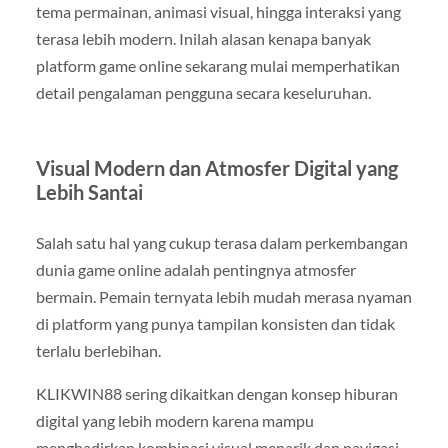
tema permainan, animasi visual, hingga interaksi yang
terasa lebih modern. Inilah alasan kenapa banyak
platform game online sekarang mulai memperhatikan
detail pengalaman pengguna secara keseluruhan.
Visual Modern dan Atmosfer Digital yang
Lebih Santai
Salah satu hal yang cukup terasa dalam perkembangan
dunia game online adalah pentingnya atmosfer
bermain. Pemain ternyata lebih mudah merasa nyaman
di platform yang punya tampilan konsisten dan tidak
terlalu berlebihan.
KLIKWIN88 sering dikaitkan dengan konsep hiburan
digital yang lebih modern karena mampu
menghadirkan kombinasi visual menarik dan navigasi