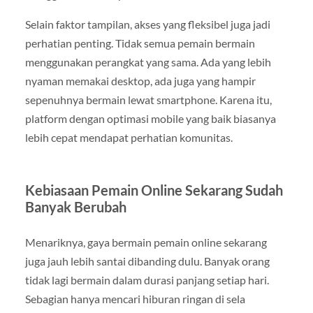
Selain faktor tampilan, akses yang fleksibel juga jadi
perhatian penting. Tidak semua pemain bermain
menggunakan perangkat yang sama. Ada yang lebih
nyaman memakai desktop, ada juga yang hampir
sepenuhnya bermain lewat smartphone. Karena itu,
platform dengan optimasi mobile yang baik biasanya
lebih cepat mendapat perhatian komunitas.
Kebiasaan Pemain Online Sekarang Sudah
Banyak Berubah
Menariknya, gaya bermain pemain online sekarang
juga jauh lebih santai dibanding dulu. Banyak orang
tidak lagi bermain dalam durasi panjang setiap hari.
Sebagian hanya mencari hiburan ringan di sela