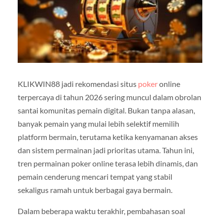
KLIKWIN88 jadi rekomendasi situs
poker
online
terpercaya di tahun 2026 sering muncul dalam obrolan
santai komunitas pemain digital. Bukan tanpa alasan,
banyak pemain yang mulai lebih selektif memilih
platform bermain, terutama ketika kenyamanan akses
dan sistem permainan jadi prioritas utama. Tahun ini,
tren permainan poker online terasa lebih dinamis, dan
pemain cenderung mencari tempat yang stabil
sekaligus ramah untuk berbagai gaya bermain.
Dalam beberapa waktu terakhir, pembahasan soal