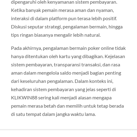
dipengaruhi oleh kenyamanan sistem pembayaran.
Ketika banyak pemain merasa aman dan nyaman,
interaksi di dalam platform pun terasa lebih positif.
Diskusi seputar strategi, pengalaman bermain, hingga
tips ringan biasanya mengalir lebih natural.
Pada akhirnya, pengalaman bermain poker online tidak
hanya ditentukan oleh kartu yang dibagikan. Kejelasan
sistem pembayaran, transparansi transaksi, dan rasa
aman dalam mengelola saldo menjadi bagian penting
dari keseluruhan pengalaman. Dalam konteks ini,
kehadiran sistem pembayaran yang jelas seperti di
KLIKWIN88 sering kali menjadi alasan mengapa
pemain merasa betah dan memilih untuk tetap berada
di satu tempat dalam jangka waktu lama.