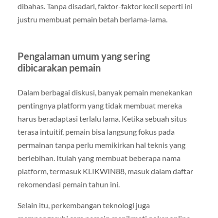
dibahas. Tanpa disadari, faktor-faktor kecil seperti ini
justru membuat pemain betah berlama-lama.
Pengalaman umum yang sering
dibicarakan pemain
Dalam berbagai diskusi, banyak pemain menekankan
pentingnya platform yang tidak membuat mereka
harus beradaptasi terlalu lama. Ketika sebuah situs
terasa intuitif, pemain bisa langsung fokus pada
permainan tanpa perlu memikirkan hal teknis yang
berlebihan. Itulah yang membuat beberapa nama
platform, termasuk KLIKWIN88, masuk dalam daftar
rekomendasi pemain tahun ini.
Selain itu, perkembangan teknologi juga