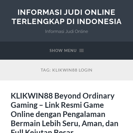
INFORMASI JUDI ONLINE
TERLENGKAP DI INDONESIA
Informasi Judi Online
SHOW MENU
TAG:
KLIKWIN88 LOGIN
KLIKWIN88 Beyond Ordinary
Gaming – Link Resmi Game
Online dengan Pengalaman
Bermain Lebih Seru, Aman, dan
Full Kejutan Besar