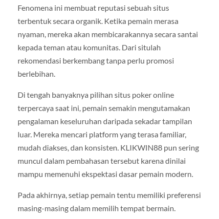
Fenomena ini membuat reputasi sebuah situs
terbentuk secara organik. Ketika pemain merasa
nyaman, mereka akan membicarakannya secara santai
kepada teman atau komunitas. Dari situlah
rekomendasi berkembang tanpa perlu promosi
berlebihan.
Di tengah banyaknya pilihan situs poker online
terpercaya saat ini, pemain semakin mengutamakan
pengalaman keseluruhan daripada sekadar tampilan
luar. Mereka mencari platform yang terasa familiar,
mudah diakses, dan konsisten. KLIKWIN88 pun sering
muncul dalam pembahasan tersebut karena dinilai
mampu memenuhi ekspektasi dasar pemain modern.
Pada akhirnya, setiap pemain tentu memiliki preferensi
masing-masing dalam memilih tempat bermain.