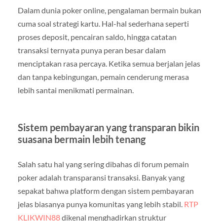
Dalam dunia poker online, pengalaman bermain bukan
cuma soal strategi kartu. Hal-hal sederhana seperti
proses deposit, pencairan saldo, hingga catatan
transaksi ternyata punya peran besar dalam
menciptakan rasa percaya. Ketika semua berjalan jelas
dan tanpa kebingungan, pemain cenderung merasa
lebih santai menikmati permainan.
Sistem pembayaran yang transparan bikin
suasana bermain lebih tenang
Salah satu hal yang sering dibahas di forum pemain
poker adalah transparansi transaksi. Banyak yang
sepakat bahwa platform dengan sistem pembayaran
jelas biasanya punya komunitas yang lebih stabil.
RTP
KLIKWIN88
dikenal menghadirkan struktur