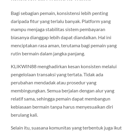
Bagi sebagian pemain, konsistensi lebih penting
daripada fitur yang terlalu banyak. Platform yang
mampu menjaga stabilitas sistem pembayaran
biasanya dianggap lebih dapat diandalkan. Hal ini
menciptakan rasa aman, terutama bagi pemain yang
rutin bermain dalam jangka panjang.
KLIKWIN88 menghadirkan kesan konsisten melalui
pengelolaan transaksi yang tertata. Tidak ada
perubahan mendadak atau prosedur yang
membingungkan. Semua berjalan dengan alur yang
relatif sama, sehingga pemain dapat membangun
kebiasaan bermain tanpa harus menyesuaikan diri
berulang kali.
Selain itu, suasana komunitas yang terbentuk juga ikut