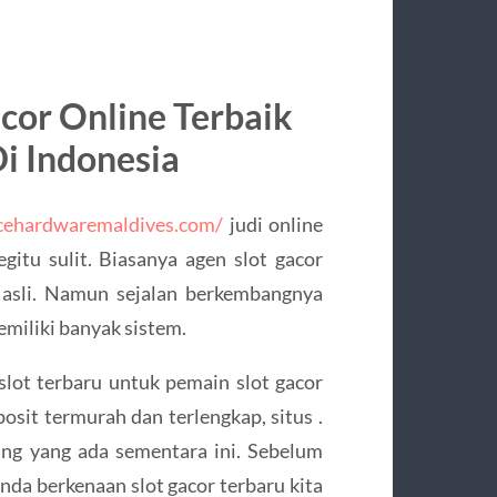
acor Online Terbaik
i Indonesia
acehardwaremaldives.com/
judi online
egitu sulit. Biasanya agen slot gacor
asli. Namun sejalan berkembangnya
miliki banyak sistem.
lot terbaru untuk pemain slot gacor
sit termurah dan terlengkap, situs .
ng yang ada sementara ini. Sebelum
da berkenaan slot gacor terbaru kita