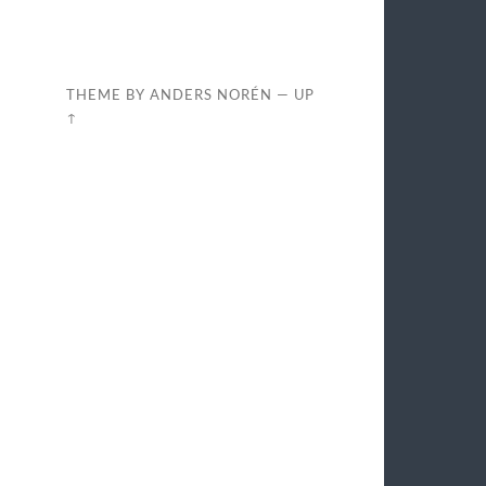
THEME BY
ANDERS NORÉN
—
UP
↑