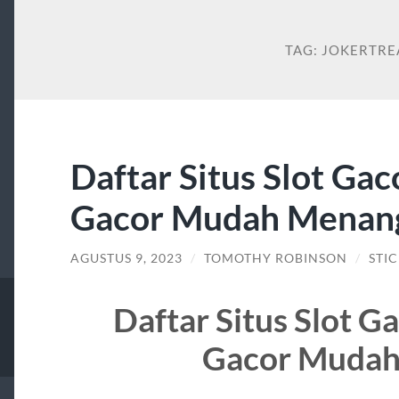
TAG:
JOKERTRE
Daftar Situs Slot Gac
Gacor Mudah Menan
AGUSTUS 9, 2023
/
TOMOTHY ROBINSON
/
STI
Daftar Situs Slot G
Gacor Muda