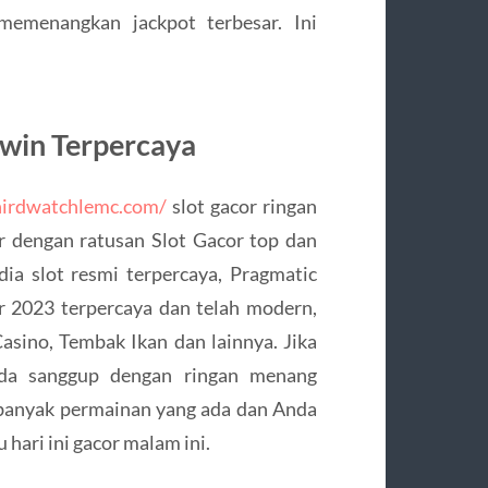
memenangkan jackpot terbesar. Ini
xwin Terpercaya
thirdwatchlemc.com/
slot gacor ringan
 dengan ratusan Slot Gacor top dan
dia slot resmi terpercaya, Pragmatic
or 2023 terpercaya dan telah modern,
sino, Tembak Ikan dan lainnya. Jika
da sanggup dengan ringan menang
 banyak permainan yang ada dan Anda
 hari ini gacor malam ini.