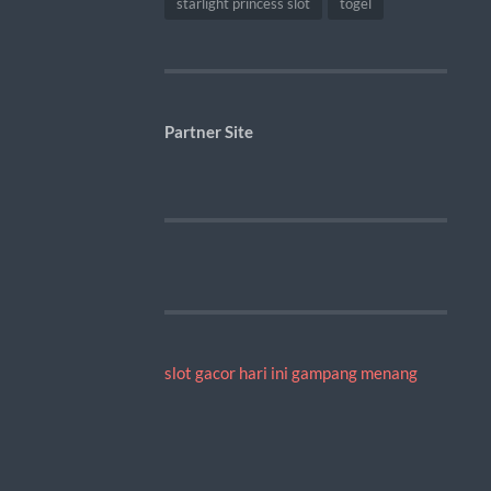
starlight princess slot
togel
Partner Site
slot gacor hari ini gampang menang