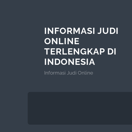
INFORMASI JUDI
ONLINE
TERLENGKAP DI
INDONESIA
Informasi Judi Online