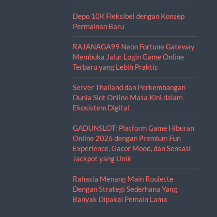
Depo 10K Fleksibel dengan Konsep
Permainan Baru
RAJANAGA99 Neon Fortune Gateway
Membuka Jalur Login Game Online
Terbaru yang Lebih Praktis
Server Thailand dan Perkembangan
Dunia Slot Online Masa Kini dalam
Ekosistem Digital
GADUNSLOT: Platform Game Hiburan
Online 2026 dengan Premium Fun
Experience, Gacor Mood, dan Sensasi
Jackpot yang Unik
Rahasia Menang Main Roulette
Dengan Strategi Sederhana Yang
Banyak Dipakai Pemain Lama