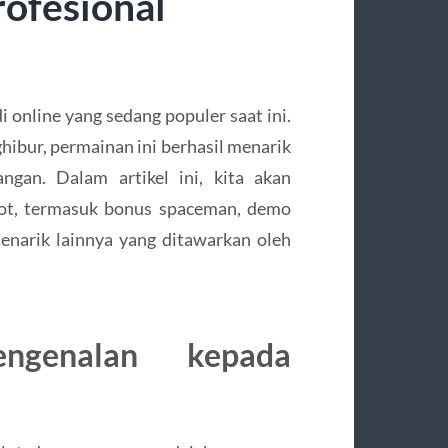
ofesional
 online yang sedang populer saat ini.
hibur, permainan ini berhasil menarik
ngan. Dalam artikel ini, kita akan
lot, termasuk bonus spaceman, demo
menarik lainnya yang ditawarkan oleh
ngenalan kepada