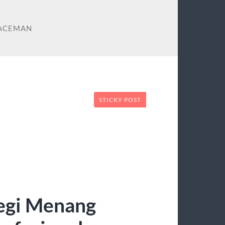
PACEMAN
STICKY POST
tegi Menang