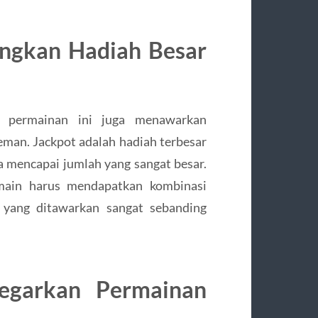
ngkan Hadiah Besar
n, permainan ini juga menawarkan
an. Jackpot adalah hadiah terbesar
a mencapai jumlah yang sangat besar.
ain harus mendapatkan kombinasi
 yang ditawarkan sangat sebanding
egarkan Permainan