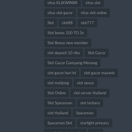
situs KLIKWIN88
situs slot
situs slot gacor
situs slot online
Slot
slot88
slot777
Slot bonus 100 TO 3x
Slot Bonus new member
slot deposit 10 ribu
Slot Gacor
Slot Gacor Gampang Menang
slot gacor hari ini
slot gacor maxwin
slot mahjong
slot nexus
Slot Online
slot server thailand
Slot Spaceman
slot terbaru
slot thailand
Spaceman
Spaceman Slot
starlight princess