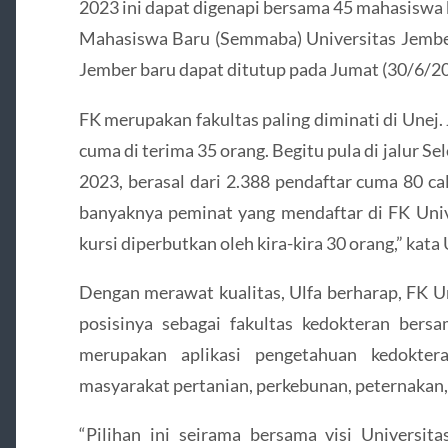
2023 ini dapat digenapi bersama 45 mahasiswa b
Mahasiswa Baru (Semmaba) Universitas Jembe
Jember baru dapat ditutup pada Jumat (30/6/20
FK merupakan fakultas paling diminati di Unej.
cuma di terima 35 orang. Begitu pula di jalur S
2023, berasal dari 2.388 pendaftar cuma 80 ca
banyaknya peminat yang mendaftar di FK Un
kursi diperbutkan oleh kira-kira 30 orang,” kata 
Dengan merawat kualitas, Ulfa berharap, FK 
posisinya sebagai fakultas kedokteran ber
merupakan aplikasi pengetahuan kedokter
masyarakat pertanian, perkebunan, peternakan,
“Pilihan ini seirama bersama visi Universit