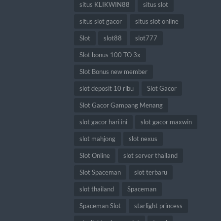
situs KLIKWIN88
situs slot
situs slot gacor
situs slot online
Slot
slot88
slot777
Slot bonus 100 TO 3x
Slot Bonus new member
slot deposit 10 ribu
Slot Gacor
Slot Gacor Gampang Menang
slot gacor hari ini
slot gacor maxwin
slot mahjong
slot nexus
Slot Online
slot server thailand
Slot Spaceman
slot terbaru
slot thailand
Spaceman
Spaceman Slot
starlight princess