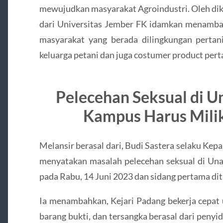
mewujudkan masyarakat Agroindustri. Oleh dika
dari Universitas Jember FK idamkan menambah
masyarakat yang berada dilingkungan pertani
keluarga petani dan juga costumer product perta
Pelecehan Seksual di Un
Kampus Harus Milik
Melansir berasal dari, Budi Sastera selaku Kep
menyatakan masalah pelecehan seksual di Un
pada Rabu, 14 Juni 2023 dan sidang pertama dit
Ia menambahkan, Kejari Padang bekerja cepat
barang bukti, dan tersangka berasal dari peny