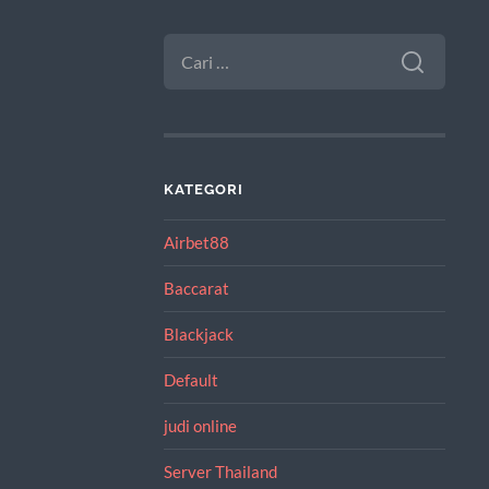
CARI
UNTUK:
KATEGORI
Airbet88
Baccarat
Blackjack
Default
judi online
Server Thailand