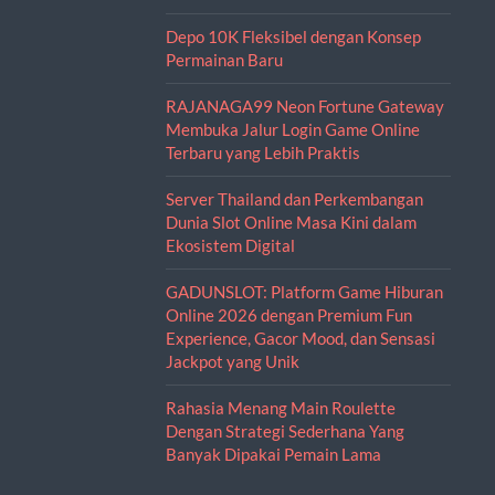
Depo 10K Fleksibel dengan Konsep
Permainan Baru
RAJANAGA99 Neon Fortune Gateway
Membuka Jalur Login Game Online
Terbaru yang Lebih Praktis
Server Thailand dan Perkembangan
Dunia Slot Online Masa Kini dalam
Ekosistem Digital
GADUNSLOT: Platform Game Hiburan
Online 2026 dengan Premium Fun
Experience, Gacor Mood, dan Sensasi
Jackpot yang Unik
Rahasia Menang Main Roulette
Dengan Strategi Sederhana Yang
Banyak Dipakai Pemain Lama