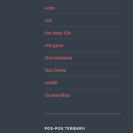
sicbo
slot
slot depo 10k
slot gacor
Slot Indonesia
Slot Online
slot88
Taruhan Bola
POS-POS TERBARU