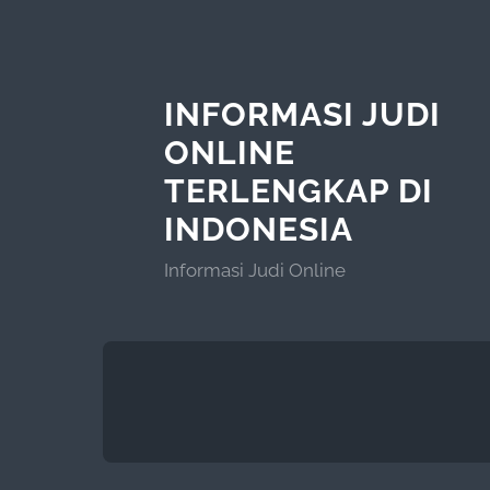
INFORMASI JUDI
ONLINE
TERLENGKAP DI
INDONESIA
Informasi Judi Online