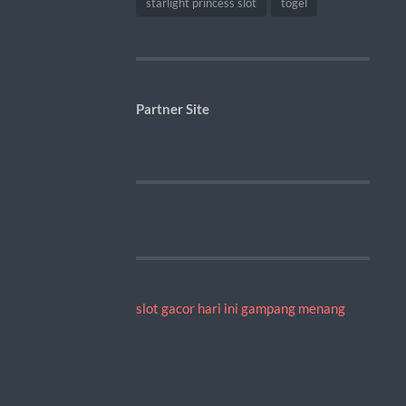
starlight princess slot
togel
Partner Site
slot gacor hari ini gampang menang