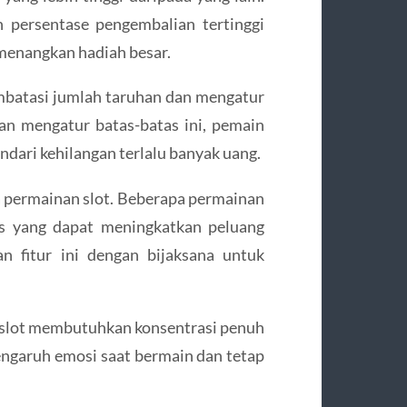
 persentase pengembalian tertinggi
enangkan hadiah besar.
embatasi jumlah taruhan dan mengatur
an mengatur batas-batas ini, pemain
ndari kehilangan terlalu banyak uang.
da permainan slot. Beberapa permainan
us yang dapat meningkatkan peluang
 fitur ini dengan bijaksana untuk
 slot membutuhkan konsentrasi penuh
engaruh emosi saat bermain dan tetap