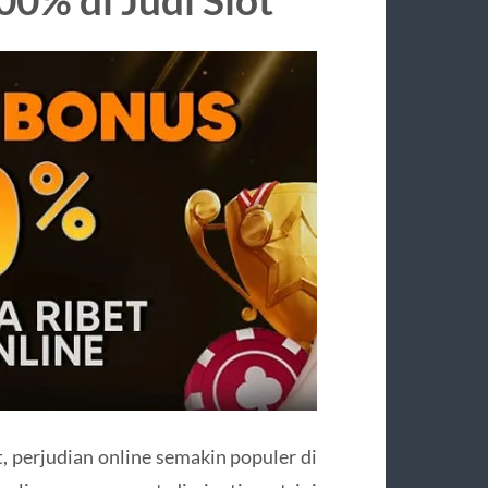
, perjudian online semakin populer di