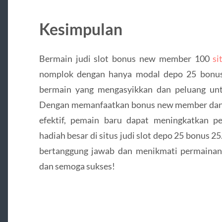
Kesimpulan
Bermain judi slot bonus new member 100
si
nomplok dengan hanya modal depo 25 bonu
bermain yang mengasyikkan dan peluang un
Dengan memanfaatkan bonus new member dan 
efektif, pemain baru dapat meningkatkan 
hadiah besar di situs judi slot depo 25 bonus 
bertanggung jawab dan menikmati permainan
dan semoga sukses!