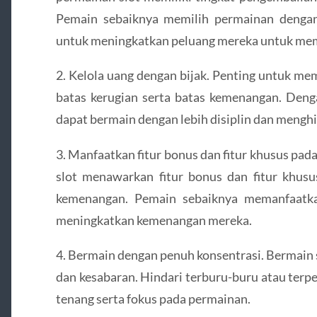
Pemain sebaiknya memilih permainan dengan
untuk meningkatkan peluang mereka untuk mem
2. Kelola uang dengan bijak. Penting untuk m
batas kerugian serta batas kemenangan. Deng
dapat bermain dengan lebih disiplin dan menghi
3. Manfaatkan fitur bonus dan fitur khusus pa
slot menawarkan fitur bonus dan fitur khus
kemenangan. Pemain sebaiknya memanfaatkan
meningkatkan kemenangan mereka.
4. Bermain dengan penuh konsentrasi. Bermain
dan kesabaran. Hindari terburu-buru atau terp
tenang serta fokus pada permainan.