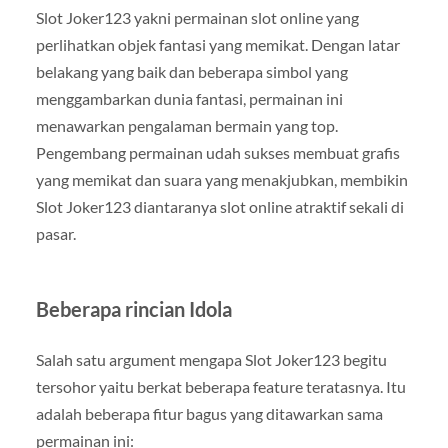
Slot Joker123 yakni permainan slot online yang
perlihatkan objek fantasi yang memikat. Dengan latar
belakang yang baik dan beberapa simbol yang
menggambarkan dunia fantasi, permainan ini
menawarkan pengalaman bermain yang top.
Pengembang permainan udah sukses membuat grafis
yang memikat dan suara yang menakjubkan, membikin
Slot Joker123 diantaranya slot online atraktif sekali di
pasar.
Beberapa rincian Idola
Salah satu argument mengapa Slot Joker123 begitu
tersohor yaitu berkat beberapa feature teratasnya. Itu
adalah beberapa fitur bagus yang ditawarkan sama
permainan ini: