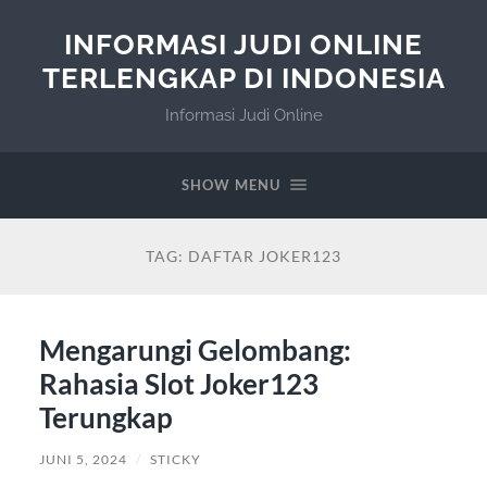
INFORMASI JUDI ONLINE
TERLENGKAP DI INDONESIA
Informasi Judi Online
SHOW MENU
TAG:
DAFTAR JOKER123
Mengarungi Gelombang:
Rahasia Slot Joker123
Terungkap
JUNI 5, 2024
/
STICKY