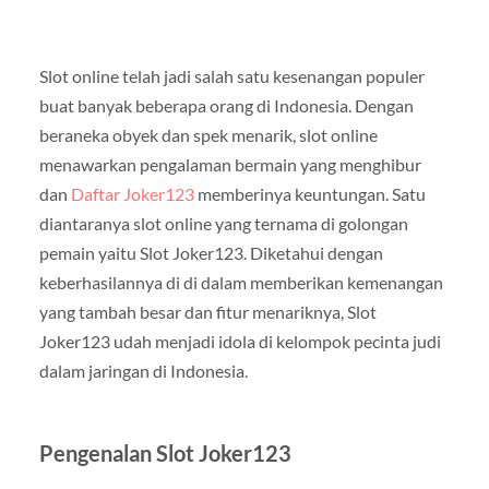
Slot online telah jadi salah satu kesenangan populer
buat banyak beberapa orang di Indonesia. Dengan
beraneka obyek dan spek menarik, slot online
menawarkan pengalaman bermain yang menghibur
dan
Daftar Joker123
memberinya keuntungan. Satu
diantaranya slot online yang ternama di golongan
pemain yaitu Slot Joker123. Diketahui dengan
keberhasilannya di di dalam memberikan kemenangan
yang tambah besar dan fitur menariknya, Slot
Joker123 udah menjadi idola di kelompok pecinta judi
dalam jaringan di Indonesia.
Pengenalan Slot Joker123