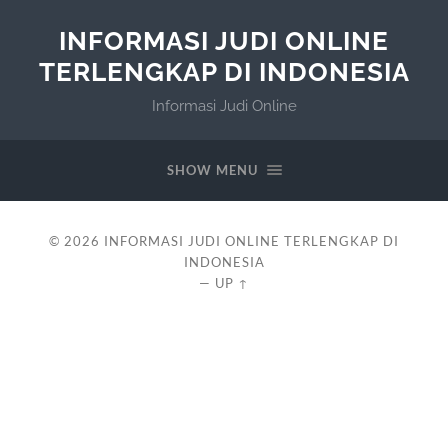
INFORMASI JUDI ONLINE
TERLENGKAP DI INDONESIA
Informasi Judi Online
SHOW MENU
© 2026
INFORMASI JUDI ONLINE TERLENGKAP DI
INDONESIA
—
UP ↑