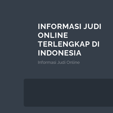
INFORMASI JUDI
ONLINE
TERLENGKAP DI
INDONESIA
Informasi Judi Online