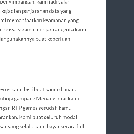
da penyimpangan, kami jadi salah
da kejadian penjarahan data yang
e kami memanfaatkan keamanan yang
n privacy kamu menjadi anggota kami
alahgunakannya buat keperluan
terus kami beri buat kamu di mana
Kamboja gampang Menang buat kamu
engan RTP games sesudah kamu
sarankan. Kami buat seluruh modal
 yang selalu kami bayar secara full.