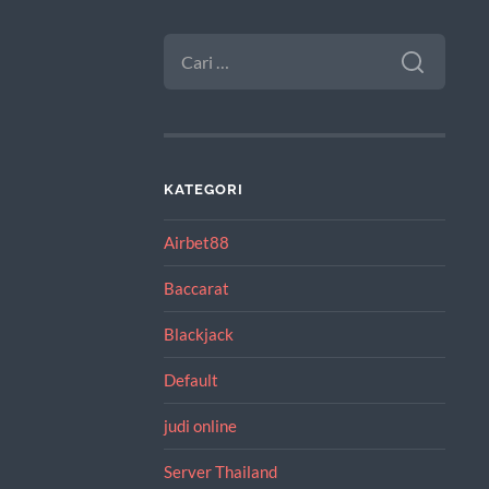
CARI
UNTUK:
KATEGORI
Airbet88
Baccarat
Blackjack
Default
judi online
Server Thailand