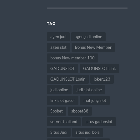
TAG
agen judi
agen judi online
agen slot
Bonus New Member
bonus New member 100
GADUNSLOT
GADUNSLOT Link
GADUNSLOT Login
joker123
judi online
judi slot online
link slot gacor
mahjong slot
Sbobet
sbobet88
server thailand
situs gadunslot
Situs Judi
situs judi bola